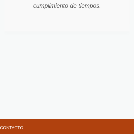
cumplimiento de tiempos.
CONTACTO