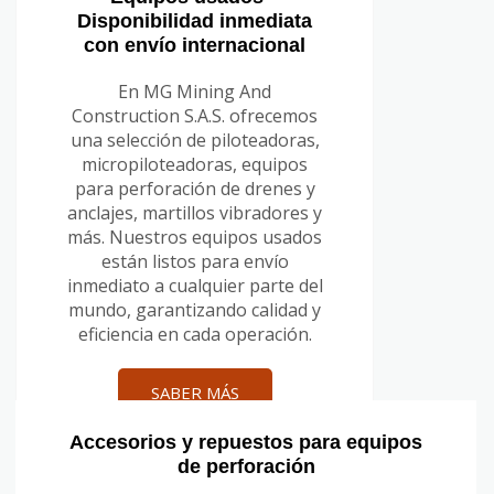
Disponibilidad inmediata
con envío internacional
En MG Mining And
Construction S.A.S. ofrecemos
una selección de piloteadoras,
micropiloteadoras, equipos
para perforación de drenes y
anclajes, martillos vibradores y
más. Nuestros equipos usados
están listos para envío
inmediato a cualquier parte del
mundo, garantizando calidad y
eficiencia en cada operación.
SABER MÁS
Accesorios y repuestos para equipos
de perforación