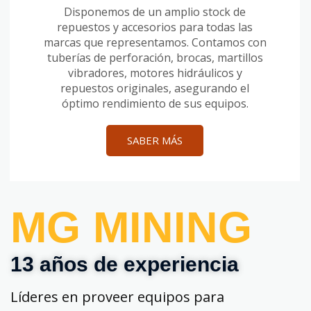
Disponemos de un amplio stock de
repuestos y accesorios para todas las
marcas que representamos. Contamos con
tuberías de perforación, brocas, martillos
vibradores, motores hidráulicos y
repuestos originales, asegurando el
óptimo rendimiento de sus equipos.
SABER MÁS
MG MINING
13 años de experiencia
Líderes en proveer equipos para