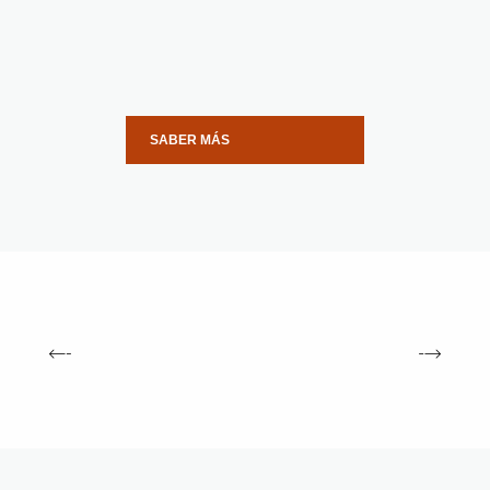
SABER MÁS