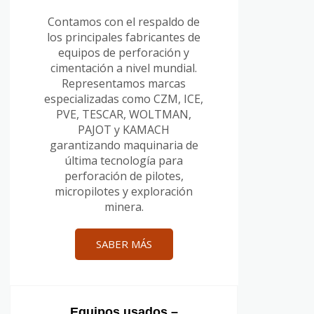
Contamos con el respaldo de
los principales fabricantes de
equipos de perforación y
cimentación a nivel mundial.
Representamos marcas
especializadas como CZM, ICE,
PVE, TESCAR, WOLTMAN,
PAJOT y KAMACH
garantizando maquinaria de
última tecnología para
perforación de pilotes,
micropilotes y exploración
minera.
SABER MÁS
Equipos usados –