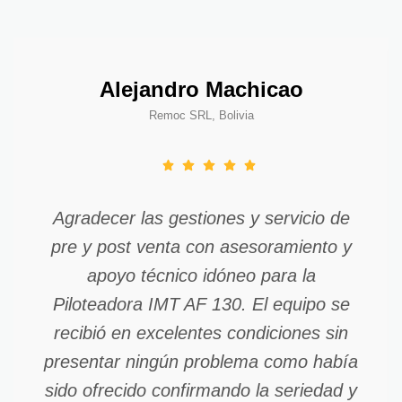
Alejandro Machicao
Remoc SRL, Bolivia
Agradecer las gestiones y servicio de
pre y post venta con asesoramiento y
apoyo técnico idóneo para la
Piloteadora IMT AF 130. El equipo se
recibió en excelentes condiciones sin
presentar ningún problema como había
sido ofrecido confirmando la seriedad y